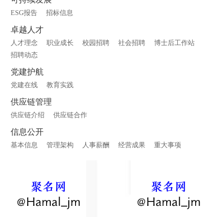
ESG报告
招标信息
卓越人才
人才理念
职业成长
校园招聘
社会招聘
博士后工作站
招聘动态
党建护航
党建在线
教育实践
供应链管理
供应链介绍
供应链合作
信息公开
基本信息
管理架构
人事薪酬
经营成果
重大事项