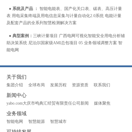
●
系统及产品 ：
智能电能表、国产化关口表、碳表、高压计量
表 用电采集终端及用电信息采集与计量自动化2.0系统 电能计量
及配套产品的全系列智慧检测解决方案
●
典型案例：
三峡计量项目 广西电网可视化智能安全用电分析辅
助决策系统 尼泊尔国家级AMI总包项目 05 业务领域调整方案 智
能电网
关于我们
集团介绍
全球布局
发展历程
资源资质
联系我们
新闻中心
yabo.com大庆市鸣典汇经贸有限责任公司新闻
媒体聚焦
业务领域
智能电网
智慧能源
智慧城市
可持续发展