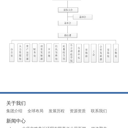
关于我们
集团介绍
全球布局
发展历程
资源资质
联系我们
新闻中心