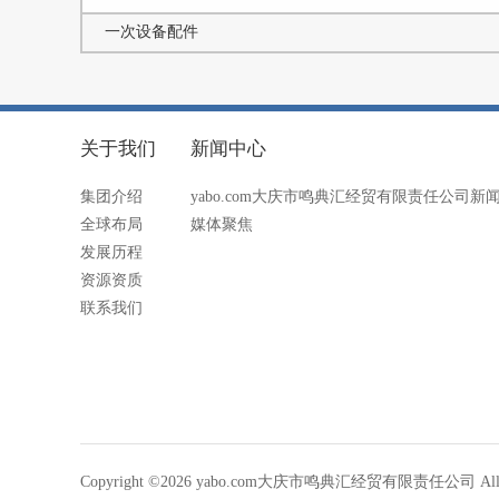
一次设备配件
关于我们
新闻中心
集团介绍
yabo.com大庆市鸣典汇经贸有限责任公司新
全球布局
媒体聚焦
发展历程
资源资质
联系我们
Copyright ©2026 yabo.com大庆市鸣典汇经贸有限责任公司 All Rig