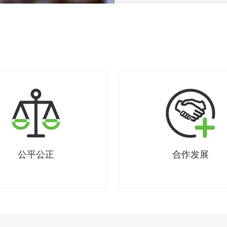
公平公正
合作发展