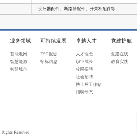
变压器配件、断路器配件、开关柜配件等
业务领域
可持续发展
卓越人才
党建护航
闻
智能电网
ESG报告
人才理念
党建在线
智慧能源
招标信息
职业成长
教育实践
智慧城市
校园招聘
社会招聘
博士后工作站
招聘动态
hts Reserved