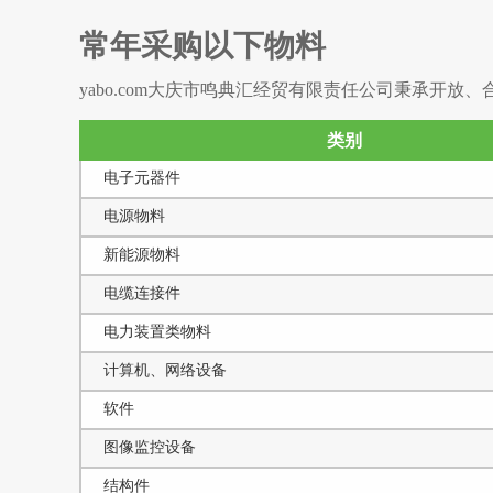
常年采购以下物料
yabo.com大庆市鸣典汇经贸有限责任公司秉承开
类别
电子元器件
电源物料
新能源物料
电缆连接件
电力装置类物料
计算机、网络设备
软件
图像监控设备
结构件