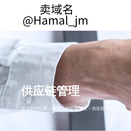
供应链管理
您当前的位置：
首页
>
供应链管理
>
供应链介绍