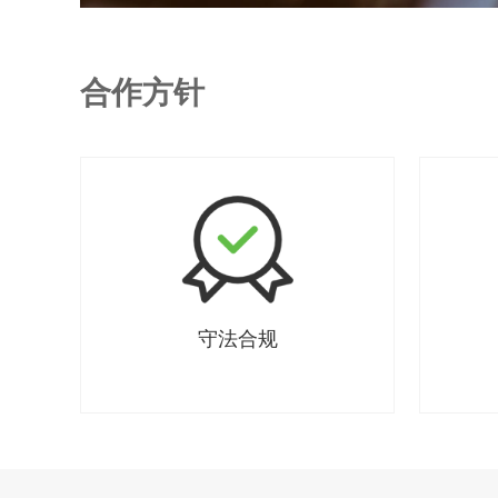
合作方针
守法合规