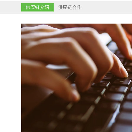
供应链介绍
供应链合作