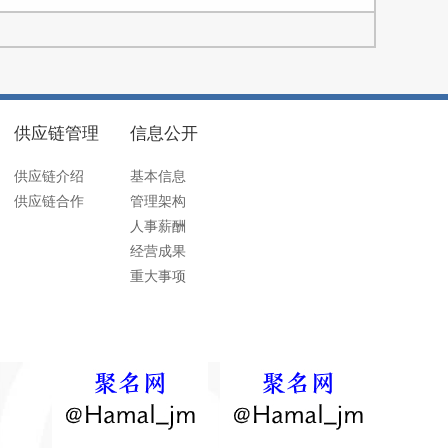
供应链管理
信息公开
供应链介绍
基本信息
供应链合作
管理架构
人事薪酬
经营成果
重大事项