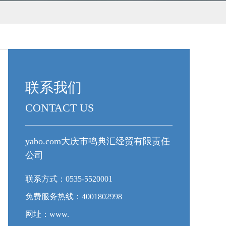
联系我们
CONTACT US
yabo.com大庆市鸣典汇经贸有限责任
公司
联系方式：0535-5520001
免费服务热线：4001802998
网址：www.