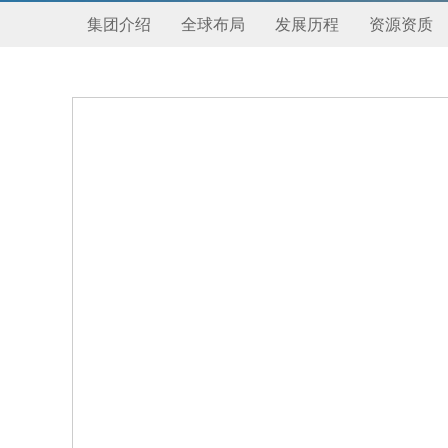
集团介绍
全球布局
发展历程
资源资质