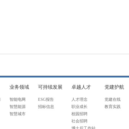
业务领域
可持续发展
卓越人才
党建护航
闻
智能电网
ESG报告
人才理念
党建在线
智慧能源
招标信息
职业成长
教育实践
智慧城市
校园招聘
社会招聘
博士后工作站