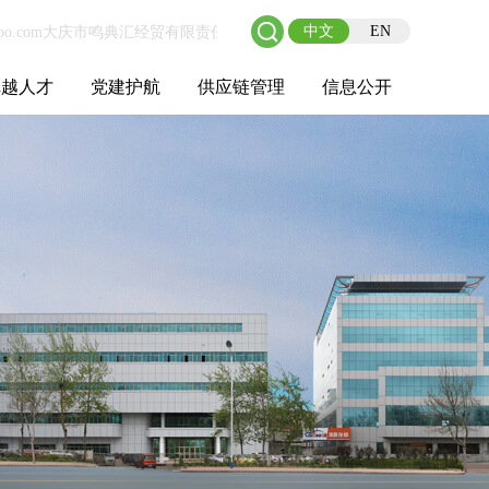
中文
EN
卓越人才
党建护航
供应链管理
信息公开
士后工作站
人才理念
职业成长
校园招聘
社会招聘
招聘动态
党建在线
教育实践
供应链介绍
供应链合作
基本信息
管理架构
人事薪酬
经营成果
重大事项