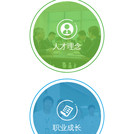
人才理念
职业成长