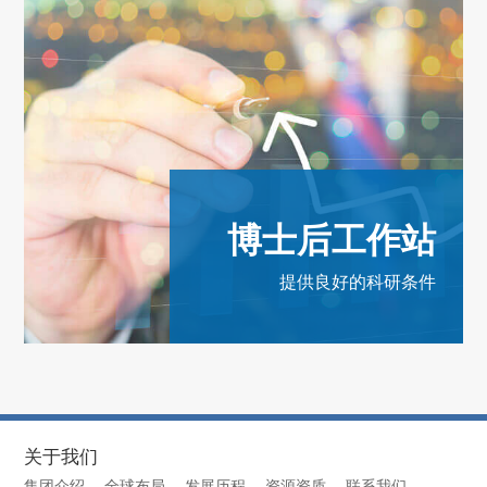
博士后工作站
提供良好的科研条件
关于我们
集团介绍
全球布局
发展历程
资源资质
联系我们