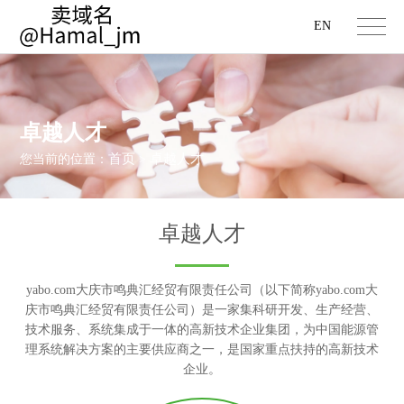
EN
卓越人才
首页
卓越人才
您当前的位置：
>
卓越人才
yabo.com大庆市鸣典汇经贸有限责任公司（以下简称yabo.com大
庆市鸣典汇经贸有限责任公司）是一家集科研开发、生产经营、
技术服务、系统集成于一体的高新技术企业集团，为中国能源管
理系统解决方案的主要供应商之一，是国家重点扶持的高新技术
企业。