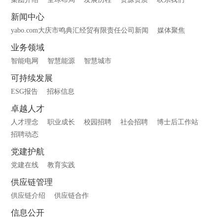
新闻中心
yabo.com大庆市鸣典汇经贸有限责任公司新闻
媒体聚焦
业务领域
智能电网
智慧能源
智慧城市
可持续发展
ESG报告
招标信息
卓越人才
人才理念
职业成长
校园招聘
社会招聘
博士后工作站
招聘动态
党建护航
党建在线
教育实践
供应链管理
供应链介绍
供应链合作
信息公开