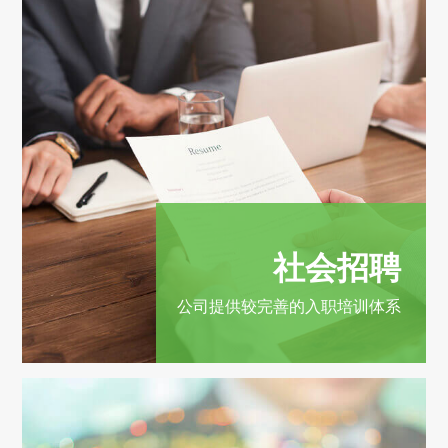
社会招聘
公司提供较完善的入职培训体系