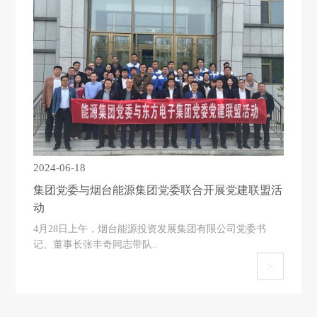
2024-06-18
集团党委与烟台能源集团党委联合开展党建联盟活
动
4月28日上午，烟台能源投资发展集团有限公司党委书
记、董事长张丰奇同志带队..
>