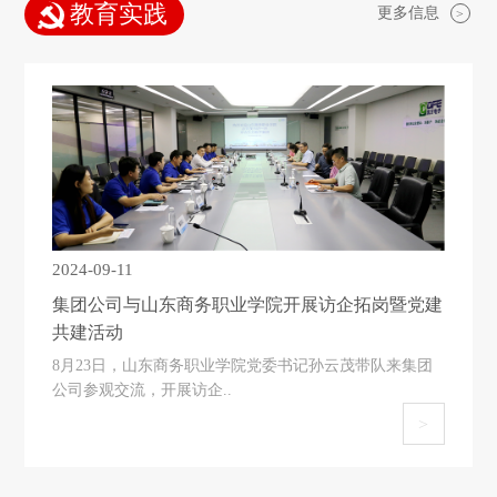
教育实践
更多信息
>
2024-09-11
集团公司与山东商务职业学院开展访企拓岗暨党建
共建活动
8月23日，山东商务职业学院党委书记孙云茂带队来集团
公司参观交流，开展访企..
>