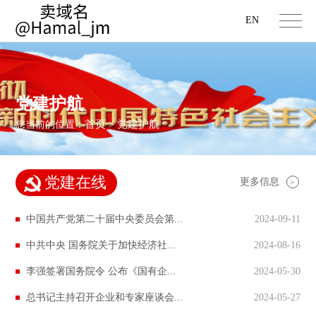
EN
党建护航
首页
党建护航
您当前的位置：
>
党建在线
更多信息
>
中国共产党第二十届中央委员会第...
2024-09-11
中共中央 国务院关于加快经济社...
2024-08-16
李强签署国务院令 公布《国有企...
2024-05-30
总书记主持召开企业和专家座谈会...
2024-05-27