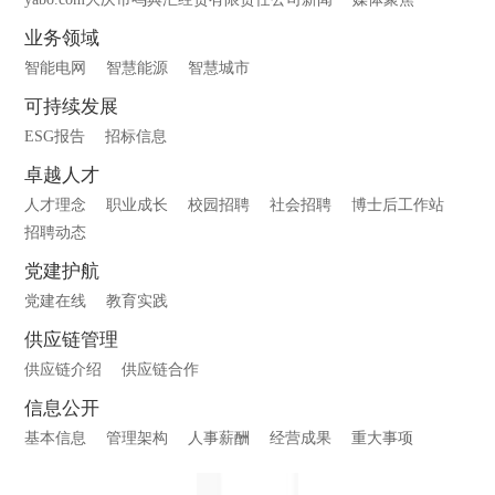
业务领域
智能电网
智慧能源
智慧城市
可持续发展
ESG报告
招标信息
卓越人才
人才理念
职业成长
校园招聘
社会招聘
博士后工作站
招聘动态
党建护航
党建在线
教育实践
供应链管理
供应链介绍
供应链合作
信息公开
基本信息
管理架构
人事薪酬
经营成果
重大事项