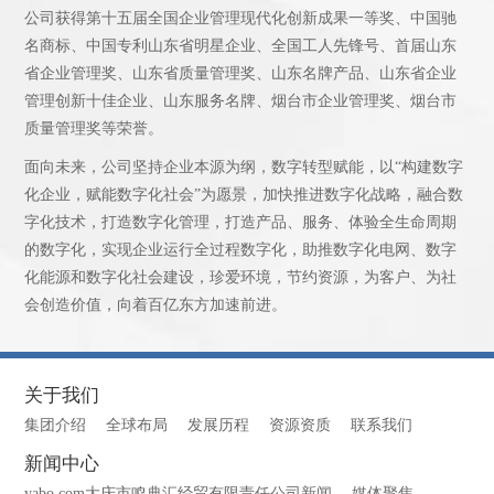
公司获得第十五届全国企业管理现代化创新成果一等奖、中国驰
名商标、中国专利山东省明星企业、全国工人先锋号、首届山东
省企业管理奖、山东省质量管理奖、山东名牌产品、山东省企业
管理创新十佳企业、山东服务名牌、烟台市企业管理奖、烟台市
质量管理奖等荣誉。
面向未来，公司坚持企业本源为纲，数字转型赋能，以“构建数字
化企业，赋能数字化社会”为愿景，加快推进数字化战略，融合数
字化技术，打造数字化管理，打造产品、服务、体验全生命周期
的数字化，实现企业运行全过程数字化，助推数字化电网、数字
化能源和数字化社会建设，珍爱环境，节约资源，为客户、为社
会创造价值，向着百亿东方加速前进。
关于我们
集团介绍
全球布局
发展历程
资源资质
联系我们
新闻中心
yabo.com大庆市鸣典汇经贸有限责任公司新闻
媒体聚焦