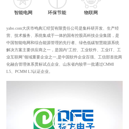
智能电网
环保节能
物联网
yabo.com大庆市鸣典汇经贸有限责任公司是集科研开发、生产经
营、技术服务、系统集成于一体的国有控股高科技企业集团，是
中国智能电网和综合能源管理的先行者、绿色低碳智慧能源系统
解决方案主要供应商之一，是国内“工控、工业软件、工业IT、工
业互联网”领域重要企业之一,是中国软件企业百强、工信部首批两
化融合管理体系贯标试点企业、山东省内较早一批通过CMMI
L5、PCMM L3认证企业。