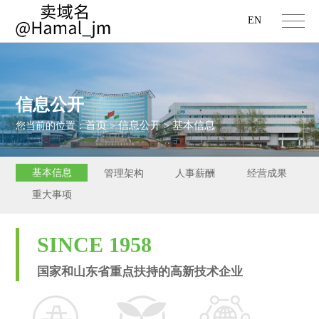
EN
信息公开
首页
信息公开
基本信息
您当前的位置：
>
>
基本信息
管理架构
人事薪酬
经营成果
重大事项
SINCE 1958
国家和山东省重点扶持的高新技术企业